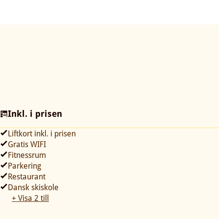
Inkl. i prisen
Liftkort inkl. i prisen
Gratis WIFI
Fitnessrum
Parkering
Restaurant
Dansk skiskole
+ Visa 2 till