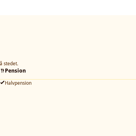
å stedet.
Pension
Halvpension