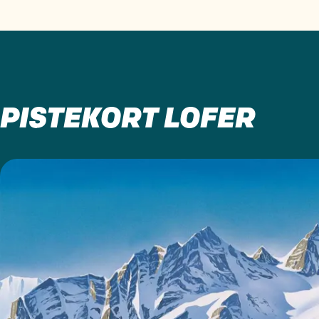
PISTEKORT LOFER